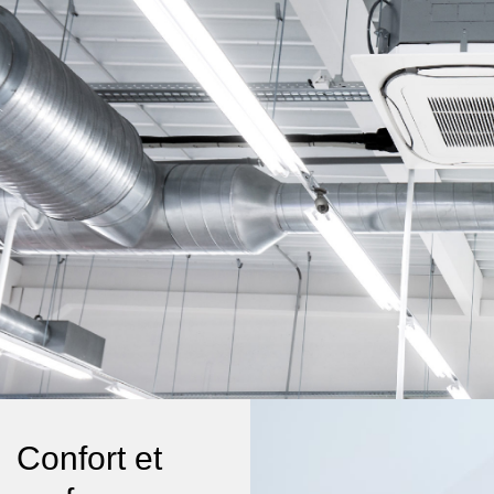
Confort et