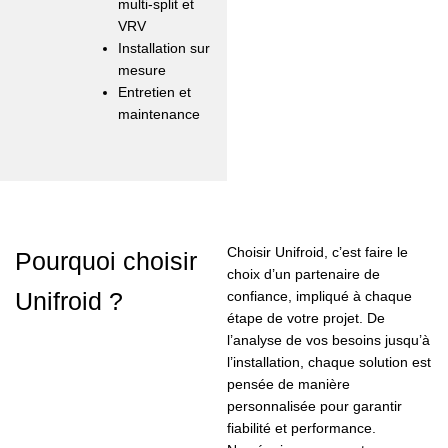
multi-split et
VRV
Installation sur
mesure
Entretien et
maintenance
Choisir Unifroid, c’est faire le
Pourquoi choisir
choix d’un partenaire de
Unifroid ?
confiance, impliqué à chaque
étape de votre projet. De
l’analyse de vos besoins jusqu’à
l’installation, chaque solution est
pensée de manière
personnalisée pour garantir
fiabilité et performance.