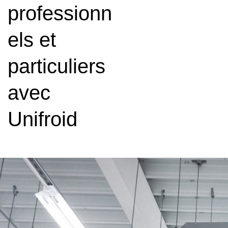
professionn
els et
particuliers
avec
Unifroid