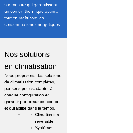
sur mesure qui garantissent
un confort thermique optimal
tout en maîtrisant les
consommations énergétiques.
Nos solutions
en climatisation
Nous proposons des solutions
de climatisation complètes,
pensées pour s’adapter à
chaque configuration et
garantir performance, confort
et durabilité dans le temps.
Climatisation
réversible
Systèmes