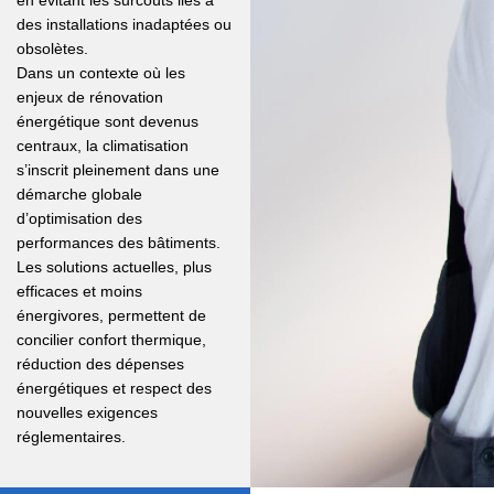
des installations inadaptées ou
obsolètes.
Dans un contexte où les
enjeux de rénovation
énergétique sont devenus
centraux, la climatisation
s’inscrit pleinement dans une
démarche globale
d’optimisation des
performances des bâtiments.
Les solutions actuelles, plus
efficaces et moins
énergivores, permettent de
concilier confort thermique,
réduction des dépenses
énergétiques et respect des
nouvelles exigences
réglementaires.